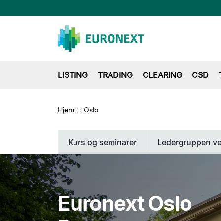
LISTING
TRADING
CLEARING
CSD
Hjem
Oslo
Kurs og seminarer
Ledergruppen ve
Euronext Oslo