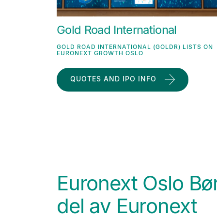
Gold Road International
GOLD ROAD INTERNATIONAL (GOLDR) LISTS ON
EURONEXT GROWTH OSLO
QUOTES AND IPO INFO
Euronext Oslo Bør
del av Euronext