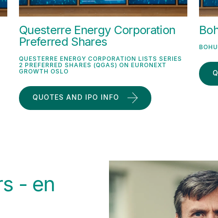
Questerre Energy Corporation
Bo
Preferred Shares
BOHU
QUESTERRE ENERGY CORPORATION LISTS SERIES
2 PREFERRED SHARES (QGAS) ON EURONEXT
GROWTH OSLO
Q
QUOTES AND IPO INFO
s - en