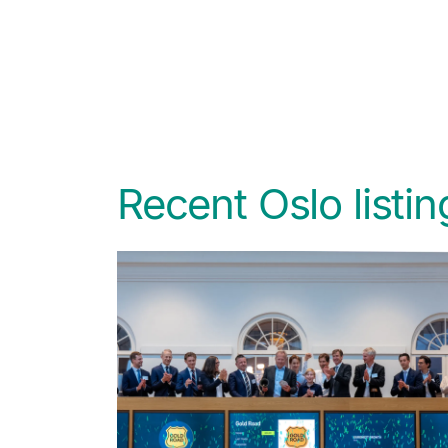
Recent Oslo listin