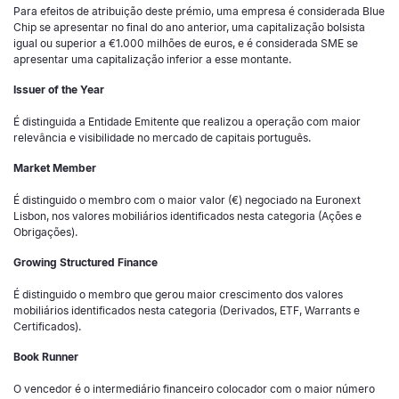
Para efeitos de atribuição deste prémio, uma empresa é considerada Blue
Chip se apresentar no final do ano anterior, uma capitalização bolsista
igual ou superior a €1.000 milhões de euros, e é considerada SME se
apresentar uma capitalização inferior a esse montante.
Issuer of the Year
É distinguida a Entidade Emitente que realizou a operação com maior
relevância e visibilidade no mercado de capitais português.
Market Member
É distinguido o membro com o maior valor (€) negociado na Euronext
Lisbon, nos valores mobiliários identificados nesta categoria (Ações e
Obrigações).
Growing Structured Finance
É distinguido o membro que gerou maior crescimento dos valores
mobiliários identificados nesta categoria (Derivados, ETF, Warrants e
Certificados).
Book Runner
O vencedor é o intermediário financeiro colocador com o maior número