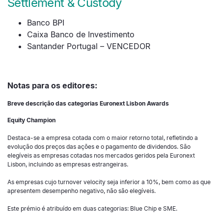
Settlement & Custody
Banco BPI
Caixa Banco de Investimento
Santander Portugal – VENCEDOR
Notas para os editores:
Breve descrição das categorias Euronext Lisbon Awards
Equity Champion
Destaca-se a empresa cotada com o maior retorno total, refletindo a
evolução dos preços das ações e o pagamento de dividendos. São
elegíveis as empresas cotadas nos mercados geridos pela Euronext
Lisbon, incluindo as empresas estrangeiras.
As empresas cujo turnover velocity seja inferior a 10%, bem como as que
apresentem desempenho negativo, não são elegíveis.
Este prémio é atribuído em duas categorias: Blue Chip e SME.