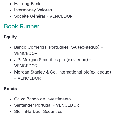
Haitong Bank
Intermoney Valores
Société Général - VENCEDOR
Book Runner
Equity
Banco Comercial Português, SA (ex-aequo) –
VENCEDOR
J.P. Morgan Securities plc (ex-aequo) –
VENCEDOR
Morgan Stanley & Co. International plc(ex-aequo)
– VENCEDOR
Bonds
Caixa Banco de Investimento
Santander Portugal - VENCEDOR
StormHarbour Securities