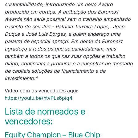
sustentabilidade, introduzindo um novo Award
produzido em cortiça. A atribuição dos Euronext
Awards não seria possível sem o trabalho empenhado
e isento do seu Júri - Patrícia Teixeira Lopes, João
Duque e José Luís Borges, a quem endereço uma
palavra de especial apreço. Em nome da Euronext
agradeço a todos os que se candidataram, mas
também a todos os que nas suas opções e trabalho
diário, continuam a procurar e a encontrar no mercado
de capitais soluções de financiamento e de
investimento.”
Video com os vencedores aqui:
https://youtu.be/htvPLs6piq4
Lista de nomeados e
vencedores:
Equity Champion – Blue Chip