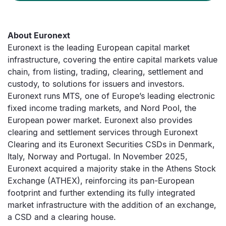
About Euronext
Euronext is the leading European capital market
infrastructure, covering the entire capital markets value
chain, from listing, trading, clearing, settlement and
custody, to solutions for issuers and investors.
Euronext runs MTS, one of Europe’s leading electronic
fixed income trading markets, and Nord Pool, the
European power market. Euronext also provides
clearing and settlement services through Euronext
Clearing and its Euronext Securities CSDs in Denmark,
Italy, Norway and Portugal. In November 2025,
Euronext acquired a majority stake in the Athens Stock
Exchange (ATHEX), reinforcing its pan-European
footprint and further extending its fully integrated
market infrastructure with the addition of an exchange,
a CSD and a clearing house.