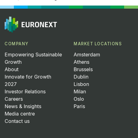
COMPANY
MARKET LOCATIONS
Empowering Sustainable
Amsterdam
Growth
Athens
About
Brussels
Innovate for Growth
Dublin
2027
Lisbon
Investor Relations
Milan
Careers
Oslo
News & Insights
Paris
Media centre
Contact us