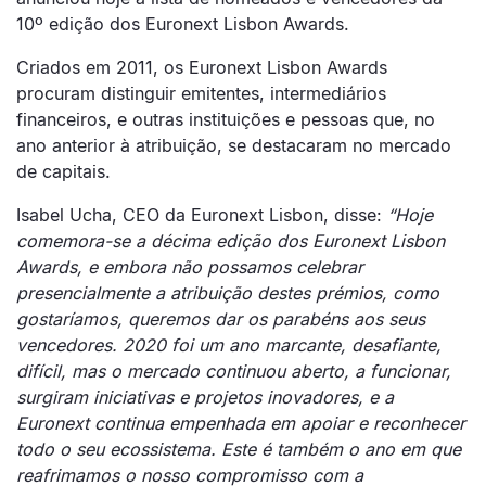
10º edição dos Euronext Lisbon Awards.
Criados em 2011, os Euronext Lisbon Awards
procuram distinguir emitentes, intermediários
financeiros, e outras instituições e pessoas que, no
ano anterior à atribuição, se destacaram no mercado
de capitais.
Isabel Ucha, CEO da Euronext Lisbon, disse:
“Hoje
comemora-se a décima edição dos Euronext Lisbon
Awards, e embora não possamos celebrar
presencialmente a atribuição destes prémios, como
gostaríamos, queremos dar os parabéns aos seus
vencedores. 2020 foi um ano marcante, desafiante,
difícil, mas o mercado continuou aberto, a funcionar,
surgiram iniciativas e projetos inovadores, e a
Euronext continua empenhada em apoiar e reconhecer
todo o seu ecossistema. Este é também o ano em que
reafrimamos o nosso compromisso com a