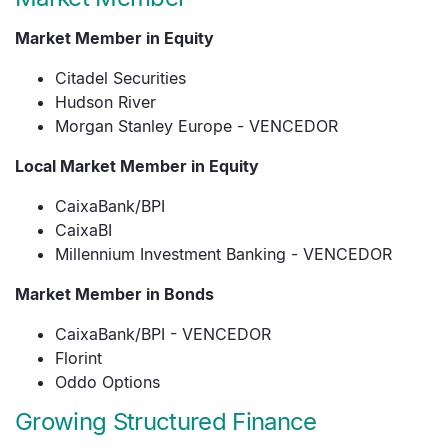
Market Member in Equity
Citadel Securities
Hudson River
Morgan Stanley Europe - VENCEDOR
Local Market Member in Equity
CaixaBank/BPI
CaixaBI
Millennium Investment Banking - VENCEDOR
Market Member in Bonds
CaixaBank/BPI - VENCEDOR
Florint
Oddo Options
Growing Structured Finance