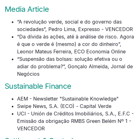
Media Article
“A revolução verde, social e do governo das
sociedades”, Pedro Lima, Expresso - VENCEDOR
“Da dívida às ações, até à análise de risco. Agora
é que o verde é (mesmo) a cor do dinheiro”,
Leonor Mateus Ferreira, ECO Economia Online
“Suspensão das bolsas: solução efetiva ou o
adiar do problema?”, Gonçalo Almeida, Jornal de
Negócios
Sustainable Finance
AEM - Newsletter "Sustainable Knowledge"
Swipe News, S.A. (ECO) - Capital Verde
UCI - Unión de Créditos Imobiliários, S.A., E.F.C -
Emissão da obrigação RMBS Green Belém Nº 1 -
VENCEDOR