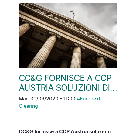
CC&G FORNISCE A CCP
AUSTRIA SOLUZIONI DI…
Mar, 30/06/2020 - 11:00
#
Euronext
Clearing
CC&G fornisce a CCP Austria soluzioni