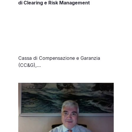
di Clearing e Risk Management
Cassa di Compensazione e Garanzia
(CC&G),…