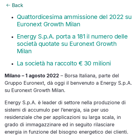
Back
Quattordicesima ammissione
del 2022 su
Euronext Growth Milan
Energy S.p.A. porta a 181 il numero delle
società quotate su Euronext Growth
Milan
La società ha raccolto € 30 milioni
Milano
– 1 agosto 2022
–
Borsa Italiana,
parte del
Gruppo Euronext, dà oggi il benvenuto a Energy S.p.A.
su Euronext Growth Milan.
Energy S.p.A. è leader di settore nella produzione di
sistemi di accumulo per l’energia, sia per uso
residenziale che per applicazioni su larga scala, in
grado di immagazzinare ed in seguito rilasciare
energia in funzione del bisogno energetico dei clienti.