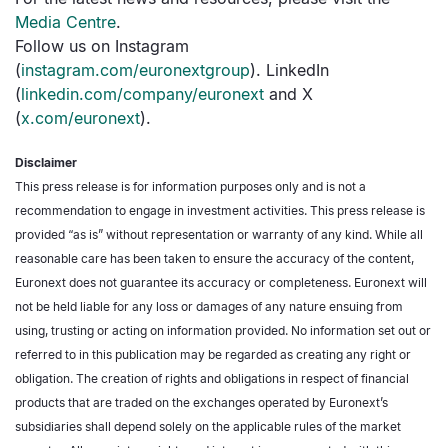
Media Centre
.
Follow us on Instagram
(
instagram.com/euronextgroup
). LinkedIn
(
linkedin.com/company/euronext
and X
(
x.com/euronext
).
Disclaimer
This press release is for information purposes only and is not a
recommendation to engage in investment activities. This press release is
provided “as is” without representation or warranty of any kind. While all
reasonable care has been taken to ensure the accuracy of the content,
Euronext does not guarantee its accuracy or completeness. Euronext will
not be held liable for any loss or damages of any nature ensuing from
using, trusting or acting on information provided. No information set out or
referred to in this publication may be regarded as creating any right or
obligation. The creation of rights and obligations in respect of financial
products that are traded on the exchanges operated by Euronext’s
subsidiaries shall depend solely on the applicable rules of the market