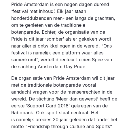
Pride Amsterdam is een negen dagen durend
‘festival met inhoud’. Elk jaar staan
honderdduizenden men- sen langs de grachten,
om te genieten van de traditionele
botenparade. Echter, de organisatie van de
Pride is dit jaar ‘somber’ als er gekeken wordt
naar allerlei ontwikkelingen in de wereld. “Ons
festival is namelijk een platform waar alles
samenkomt”, vertelt directeur Lucien Spee van
de stichting Amsterdam Gay Pride.
De organisatie van Pride Amsterdam wil dit jaar
met de traditionele botenparade vooral
aandacht vragen voor de mensenrechten in de
wereld. De stichting ‘Meer dan gewenst’ heeft de
eerste ‘Support Card 2018’ gekregen van de
Rabobank. Ook sport staat centraal. Het
is namelijk precies 20 jaar geleden dat onder het
motto “Friendship through Culture and Sports”