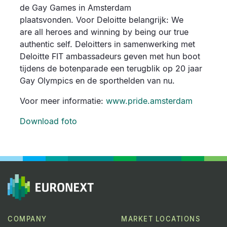
de Gay Games in Amsterdam
plaatsvonden. Voor Deloitte belangrijk: We
are all heroes and winning by being our true
authentic self. Deloitters in samenwerking met
Deloitte FIT ambassadeurs geven met hun boot
tijdens de botenparade een terugblik op 20 jaar
Gay Olympics en de sporthelden van nu.
Voor meer informatie:
www.pride.amsterdam
Download foto
COMPANY
MARKET LOCATIONS