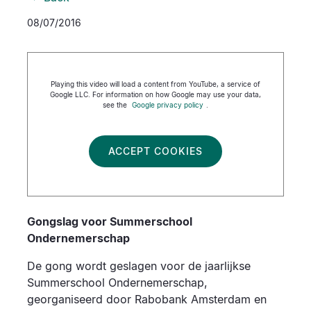
08/07/2016
Playing this video will load a content from YouTube, a service of
Google LLC. For information on how Google may use your data,
see the
Google privacy policy
.
ACCEPT COOKIES
Gongslag voor Summerschool
Ondernemerschap
De gong wordt geslagen voor de jaarlijkse
Summerschool Ondernemerschap,
georganiseerd door Rabobank Amsterdam en