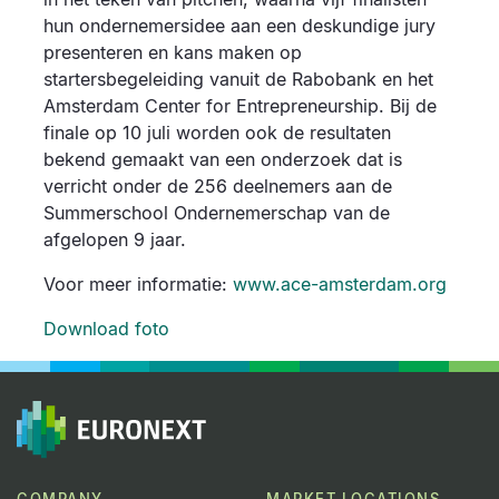
hun ondernemersidee aan een deskundige jury
presenteren en kans maken op
startersbegeleiding vanuit de Rabobank en het
Amsterdam Center for Entrepreneurship. Bij de
finale op 10 juli worden ook de resultaten
bekend gemaakt van een onderzoek dat is
verricht onder de 256 deelnemers aan de
Summerschool Ondernemerschap van de
afgelopen 9 jaar.
Voor meer informatie:
www.ace-amsterdam.org
Download foto