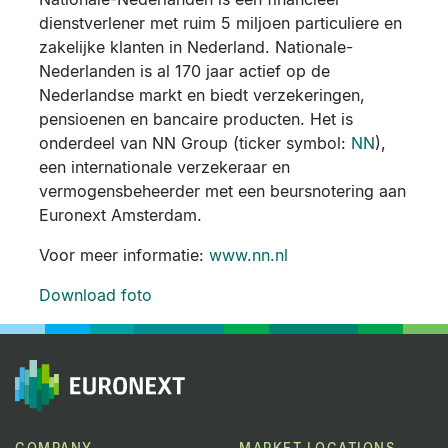
dienstverlener met ruim 5 miljoen particuliere en
zakelijke klanten in Nederland. Nationale-
Nederlanden is al 170 jaar actief op de
Nederlandse markt en biedt verzekeringen,
pensioenen en bancaire producten. Het is
onderdeel van NN Group (ticker symbol:
NN
),
een internationale verzekeraar en
vermogensbeheerder met een beursnotering aan
Euronext Amsterdam.
Voor meer informatie:
www.nn.nl
Download foto