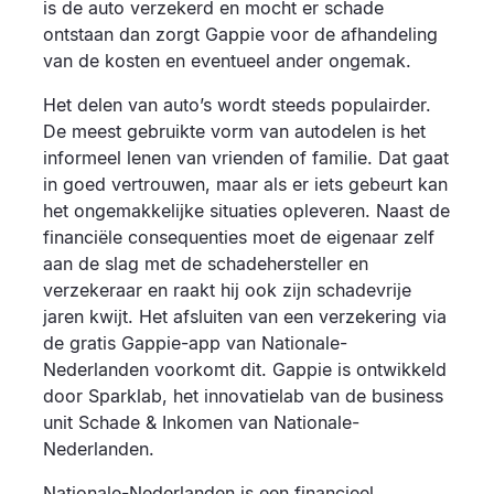
is de auto verzekerd en mocht er schade
ontstaan dan zorgt Gappie voor de afhandeling
van de kosten en eventueel ander ongemak.
Het delen van auto’s wordt steeds populairder.
De meest gebruikte vorm van autodelen is het
informeel lenen van vrienden of familie. Dat gaat
in goed vertrouwen, maar als er iets gebeurt kan
het ongemakkelijke situaties opleveren. Naast de
financiële consequenties moet de eigenaar zelf
aan de slag met de schadehersteller en
verzekeraar en raakt hij ook zijn schadevrije
jaren kwijt. Het afsluiten van een verzekering via
de gratis Gappie-app van Nationale-
Nederlanden voorkomt dit. Gappie is ontwikkeld
door Sparklab, het innovatielab van de business
unit Schade & Inkomen van Nationale-
Nederlanden.
Nationale-Nederlanden is een financieel