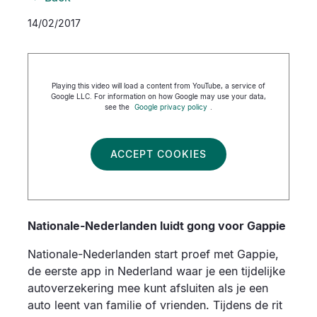
14/02/2017
Playing this video will load a content from YouTube, a service of
Google LLC. For information on how Google may use your data,
see the
Google privacy policy
.
ACCEPT COOKIES
Nationale-Nederlanden luidt gong voor Gappie
Nationale-Nederlanden start proef met Gappie,
de eerste app in Nederland waar je een tijdelijke
autoverzekering mee kunt afsluiten als je een
auto leent van familie of vrienden. Tijdens de rit