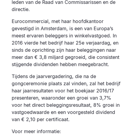
leden van de Raad van Commissarissen en de
directie.
Eurocommercial, met haar hoofdkantoor
gevestigd in Amsterdam, is een van Europa’s
meest ervaren beleggers in winkelvastgoed. In
2016 vierde het bedrijf haar 25e verjaardag, en
sinds de oprichting zijn haar beleggingen naar
meer dan € 3,8 miljard gegroeid, die consistent
stijgende dividenden hebben meegebracht.
Tijdens de jaarvergadering, die na de
gongceremonie plaats zal vinden, zal het bedrijf
haar jaarresultaten voor het boekjaar 2016/17
presenteren, waaronder een groei van 3,7%
voor het direct beleggingsresultaat, 8% groei in
vastgoedwaarde en een voorgesteld dividend
van € 2,10 per certificaat.
Voor meer informatie: