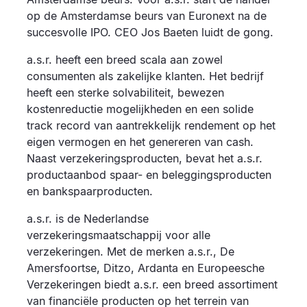
op de Amsterdamse beurs van Euronext na de
succesvolle IPO. CEO Jos Baeten luidt de gong.
a.s.r. heeft een breed scala aan zowel
consumenten als zakelijke klanten. Het bedrijf
heeft een sterke solvabiliteit, bewezen
kostenreductie mogelijkheden en een solide
track record van aantrekkelijk rendement op het
eigen vermogen en het genereren van cash.
Naast verzekeringsproducten, bevat het a.s.r.
productaanbod spaar- en beleggingsproducten
en bankspaarproducten.
a.s.r. is de Nederlandse
verzekeringsmaatschappij voor alle
verzekeringen. Met de merken a.s.r., De
Amersfoortse, Ditzo, Ardanta en Europeesche
Verzekeringen biedt a.s.r. een breed assortiment
van financiële producten op het terrein van