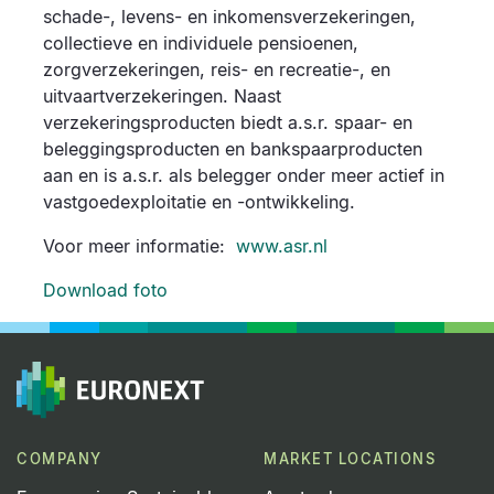
schade-, levens- en inkomensverzekeringen,
collectieve en individuele pensioenen,
zorgverzekeringen, reis- en recreatie-, en
uitvaartverzekeringen. Naast
verzekeringsproducten biedt a.s.r. spaar- en
beleggingsproducten en bankspaarproducten
aan en is a.s.r. als belegger onder meer actief in
vastgoedexploitatie en -ontwikkeling.
Voor meer informatie:
www.asr.nl
Download foto
COMPANY
MARKET LOCATIONS