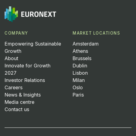
COMPANY
MARKET LOCATIONS
Empowering Sustainable
Amsterdam
Growth
Athens
About
Brussels
Innovate for Growth
Dublin
2027
Lisbon
Investor Relations
Milan
Careers
Oslo
News & Insights
Paris
Media centre
Contact us