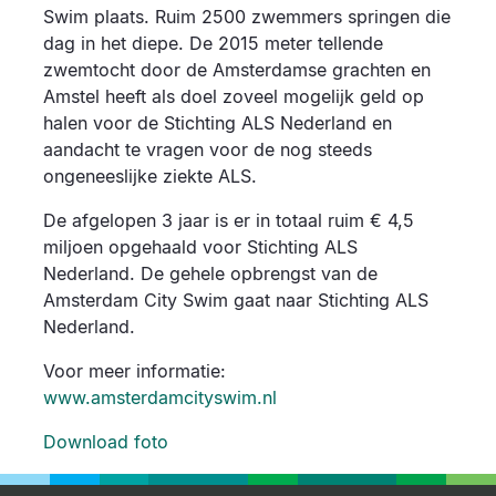
Swim plaats. Ruim 2500 zwemmers springen die
dag in het diepe. De 2015 meter tellende
zwemtocht door de Amsterdamse grachten en
Amstel heeft als doel zoveel mogelijk geld op
halen voor de Stichting ALS Nederland en
aandacht te vragen voor de nog steeds
ongeneeslijke ziekte ALS.
De afgelopen 3 jaar is er in totaal ruim € 4,5
miljoen opgehaald voor Stichting ALS
Nederland. De gehele opbrengst van de
Amsterdam City Swim gaat naar Stichting ALS
Nederland.
Voor meer informatie:
www.amsterdamcityswim.nl
Download foto