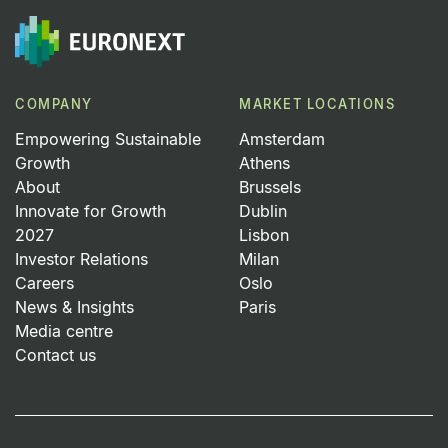
COMPANY
MARKET LOCATIONS
Empowering Sustainable
Amsterdam
Growth
Athens
About
Brussels
Innovate for Growth
Dublin
2027
Lisbon
Investor Relations
Milan
Careers
Oslo
News & Insights
Paris
Media centre
Contact us