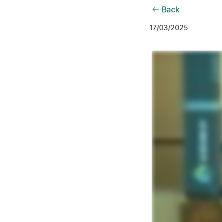
Back
17/03/2025