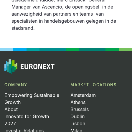
Manager van Ascencio, de openingsbel in de
aanwezigheid van partners en teams van
specialisten in handelsgebouwen gelegen in de
stadsrand.
COMPANY
MARKET LOCATIONS
Empowering Sustainable
Amsterdam
Growth
Athens
About
Brussels
Innovate for Growth
Dublin
2027
Lisbon
Investor Relations
Milan