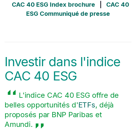
CAC 40 ESG Index brochure
|
CAC 40
ESG Communiqué de presse
Investir dans l'indice
CAC 40 ESG
L'indice CAC 40 ESG offre de
belles opportunités d'
ETFs
, déjà
proposés par BNP Paribas et
Amundi.