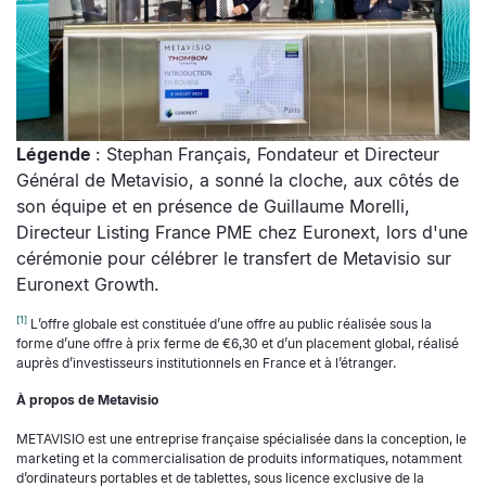
Légende
: Stephan Français, Fondateur et Directeur
Général de Metavisio, a sonné la cloche, aux côtés de
son équipe et en présence de Guillaume Morelli,
Directeur Listing France PME chez Euronext, lors d'une
cérémonie pour célébrer le transfert de Metavisio sur
Euronext Growth.
[1]
L’offre globale est constituée d’une offre au public réalisée sous la
forme d’une offre à prix ferme de €6,30 et d’un placement global, réalisé
auprès d’investisseurs institutionnels en France et à l’étranger.
À propos de Metavisio
METAVISIO est une entreprise française spécialisée dans la conception, le
marketing et la commercialisation de produits informatiques, notamment
d’ordinateurs portables et de tablettes, sous licence exclusive de la