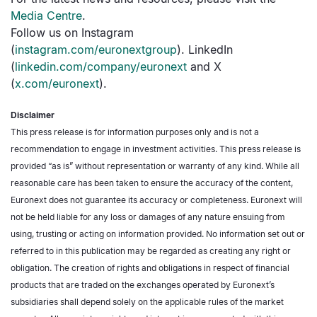
Media Centre
.
Follow us on Instagram
(
instagram.com/euronextgroup
). LinkedIn
(
linkedin.com/company/euronext
and X
(
x.com/euronext
).
Disclaimer
This press release is for information purposes only and is not a
recommendation to engage in investment activities. This press release is
provided “as is” without representation or warranty of any kind. While all
reasonable care has been taken to ensure the accuracy of the content,
Euronext does not guarantee its accuracy or completeness. Euronext will
not be held liable for any loss or damages of any nature ensuing from
using, trusting or acting on information provided. No information set out or
referred to in this publication may be regarded as creating any right or
obligation. The creation of rights and obligations in respect of financial
products that are traded on the exchanges operated by Euronext’s
subsidiaries shall depend solely on the applicable rules of the market