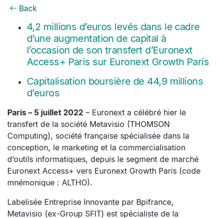
Back
4,2 millions d’euros levés dans le cadre
d’une augmentation de capital à
l’occasion de son transfert d’Euronext
Access+ Paris sur Euronext Growth Paris
Capitalisation boursière de 44,9 millions
d’euros
Paris – 5 juillet 2022
– Euronext a célébré hier le
transfert de la société Metavisio (THOMSON
Computing), société française spécialisée dans la
conception, le marketing et la commercialisation
d’outils informatiques, depuis le segment de marché
Euronext Access+ vers Euronext Growth Paris (code
mnémonique : ALTHO).
Labelisée Entreprise Innovante par Bpifrance,
Metavisio (ex-Group SFIT) est spécialiste de la