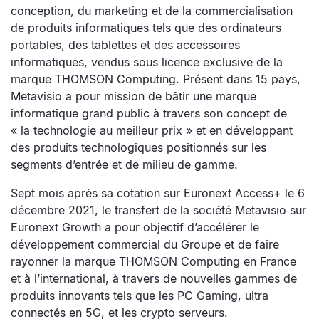
conception, du marketing et de la commercialisation
de produits informatiques tels que des ordinateurs
portables, des tablettes et des accessoires
informatiques, vendus sous licence exclusive de la
marque THOMSON Computing. Présent dans 15 pays,
Metavisio a pour mission de bâtir une marque
informatique grand public à travers son concept de
« la technologie au meilleur prix » et en développant
des produits technologiques positionnés sur les
segments d’entrée et de milieu de gamme.
Sept mois après sa cotation sur Euronext Access+ le 6
décembre 2021, le transfert de la société Metavisio sur
Euronext Growth a pour objectif d’accélérer le
développement commercial du Groupe et de faire
rayonner la marque THOMSON Computing en France
et à l’international, à travers de nouvelles gammes de
produits innovants tels que les PC Gaming, ultra
connectés en 5G, et les crypto serveurs.