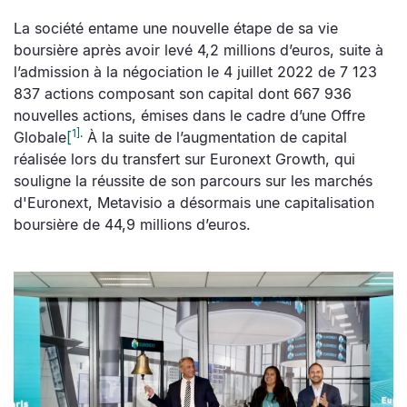
La société entame une nouvelle étape de sa vie
boursière après avoir levé 4,2 millions d’euros, suite à
l’admission à la négociation le 4 juillet 2022 de 7 123
837 actions composant son capital dont 667 936
nouvelles actions, émises dans le cadre d’une Offre
1]
.
Globale
[
À la suite de l’augmentation de capital
réalisée lors du transfert sur Euronext Growth, qui
souligne la réussite de son parcours sur les marchés
d'Euronext, Metavisio a désormais une capitalisation
boursière de 44,9 millions d’euros.