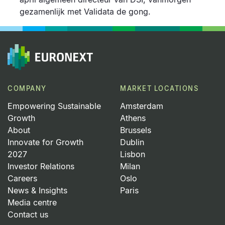
gezamenlijk met Validata de gong.
COMPANY
MARKET LOCATIONS
Empowering Sustainable
Amsterdam
Growth
Athens
About
Brussels
Innovate for Growth
Dublin
2027
Lisbon
Investor Relations
Milan
Careers
Oslo
News & Insights
Paris
Media centre
Contact us